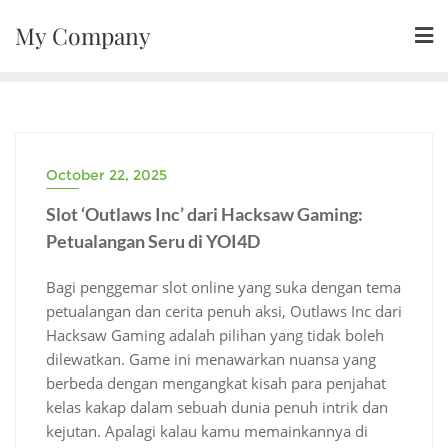
Skip
My Company
to
content
October 22, 2025
Slot ‘Outlaws Inc’ dari Hacksaw Gaming:
Petualangan Seru di YOI4D
Bagi penggemar slot online yang suka dengan tema
petualangan dan cerita penuh aksi, Outlaws Inc dari
Hacksaw Gaming adalah pilihan yang tidak boleh
dilewatkan. Game ini menawarkan nuansa yang
berbeda dengan mengangkat kisah para penjahat
kelas kakap dalam sebuah dunia penuh intrik dan
kejutan. Apalagi kalau kamu memainkannya di