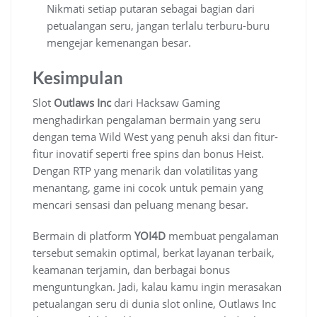
Nikmati setiap putaran sebagai bagian dari
petualangan seru, jangan terlalu terburu-buru
mengejar kemenangan besar.
Kesimpulan
Slot
Outlaws Inc
dari Hacksaw Gaming
menghadirkan pengalaman bermain yang seru
dengan tema Wild West yang penuh aksi dan fitur-
fitur inovatif seperti free spins dan bonus Heist.
Dengan RTP yang menarik dan volatilitas yang
menantang, game ini cocok untuk pemain yang
mencari sensasi dan peluang menang besar.
Bermain di platform
YOI4D
membuat pengalaman
tersebut semakin optimal, berkat layanan terbaik,
keamanan terjamin, dan berbagai bonus
menguntungkan. Jadi, kalau kamu ingin merasakan
petualangan seru di dunia slot online, Outlaws Inc