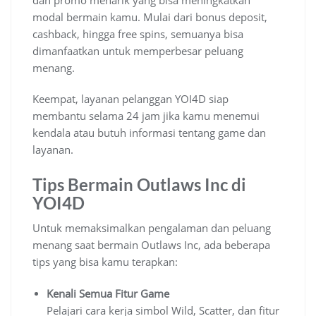
dan promo menarik yang bisa meningkatkan
modal bermain kamu. Mulai dari bonus deposit,
cashback, hingga free spins, semuanya bisa
dimanfaatkan untuk memperbesar peluang
menang.
Keempat, layanan pelanggan YOI4D siap
membantu selama 24 jam jika kamu menemui
kendala atau butuh informasi tentang game dan
layanan.
Tips Bermain Outlaws Inc di
YOI4D
Untuk memaksimalkan pengalaman dan peluang
menang saat bermain Outlaws Inc, ada beberapa
tips yang bisa kamu terapkan:
Kenali Semua Fitur Game
Pelajari cara kerja simbol Wild, Scatter, dan fitur