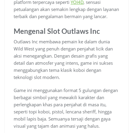
platform terpercaya seperti
YOI4D
, sensasi
petualangan akan semakin lengkap dengan layanan
terbaik dan pengalaman bermain yang lancar.
Mengenal Slot Outlaws Inc
Outlaws Inc membawa pemain ke dalam dunia
Wild West yang penuh dengan penjahat licik dan
aksi menegangkan. Dengan desain grafis yang
detail dan atmosfer yang intens, game ini sukses
menggabungkan tema klasik koboi dengan
teknologi slot modern.
Game ini menggunakan format 5 gulungan dengan
berbagai simbol yang mewakili karakter dan
perlengkapan khas para penjahat di masa itu,
seperti topi koboi, pistol, lencana sheriff, hingga
mobil lapis baja. Semuanya tersaji dengan gaya
visual yang tajam dan animasi yang halus.