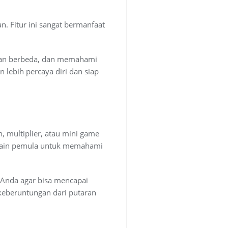
. Fitur ini sangat bermanfaat
han berbeda, dan memahami
lebih percaya diri dan siap
, multiplier, atau mini game
emain pemula untuk memahami
n Anda agar bisa mencapai
keberuntungan dari putaran