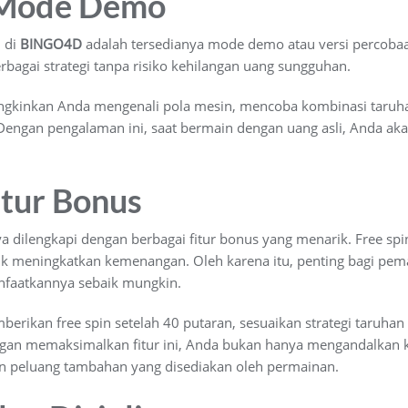
 Mode Demo
 di
BINGO4D
adalah tersedianya mode demo atau versi percobaan
bagai strategi tanpa risiko kehilangan uang sungguhan.
kinkan Anda mengenali pola mesin, mencoba kombinasi taru
ngan pengalaman ini, saat bermain dengan uang asli, Anda akan 
itur Bonus
a dilengkapi dengan berbagai fitur bonus yang menarik. Free spin
tuk meningkatkan kemenangan. Oleh karena itu, penting bagi p
faatkannya sebaik mungkin.
berikan free spin setelah 40 putaran, sesuaikan strategi taruha
ngan memaksimalkan fitur ini, Anda bukan hanya mengandalkan 
an peluang tambahan yang disediakan oleh permainan.