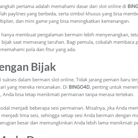
angkah pertama adalah memahami dasar dari slot online di
BIN
umlah paylines yang berbeda, serta simbol khusus yang bisa membe
ultiplier, dan mini game yang bisa meningkatkan kemenangan.
k hanya membuat pengalaman bermain lebih menyenangkan, tet
bijak saat memasang taruhan. Bagi pemula, cobalah membaca p
 memahami pola dan fitur yang ada.
engan Bijak
sukses dalam bermain slot online. Tidak jarang pemain baru te
dari yang mereka rencanakan. Di
BINGO4D
, penting untuk menen
i, Anda bisa tetap menikmati permainan tanpa merasa tertekan.
odal menjadi beberapa sesi permainan. Misalnya, jika Anda memi
 menjadi lima sesi, sehingga setiap sesi Anda bermain dengan mod
erugian besar dan memungkinkan Anda lebih lama menikmati p