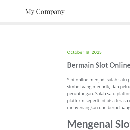
Skip
My Company
to
content
October 19, 2025
Bermain Slot Onlin
Slot online menjadi salah satu
simbol yang menarik, dan pe
peruntungan. Salah satu platf
platform seperti ini bisa tera
menyenangkan dan berpeluan
Mengenal Slo