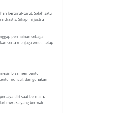
n berturut-turut. Salah satu
rastis. Sikap ini justru
 anggap permainan sebagai
tukan serta menjaga emosi tetap
k mesin bisa membantu
rtentu muncul, dan gunakan
ercaya diri saat bermain.
ari mereka yang bermain