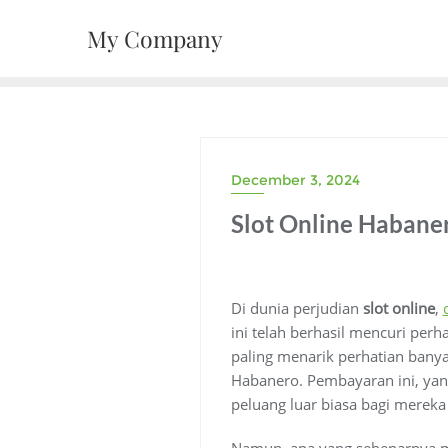
Skip
My Company
to
content
December 3, 2024
Slot Online Habane
Di dunia perjudian
slot online
,
ini telah berhasil mencuri per
paling menarik perhatian bany
Habanero. Pembayaran ini, yang 
peluang luar biasa bagi merek