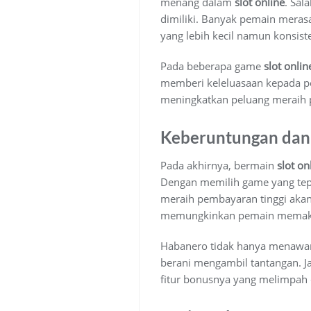
menang dalam
slot online
. Sal
dimiliki. Banyak pemain meras
yang lebih kecil namun konsis
Pada beberapa game
slot onlin
memberi keleluasaan kepada pe
meningkatkan peluang meraih p
Keberuntungan dan 
Pada akhirnya, bermain
slot on
Dengan memilih game yang tepa
meraih pembayaran tinggi aka
memungkinkan pemain memaks
Habanero tidak hanya menawark
berani mengambil tantangan. J
fitur bonusnya yang melimpah d