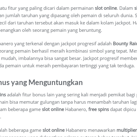
atu fitur yang paling dicari dalam permainan
slot online
. Dalam
s
n jumlah taruhan yang dipasang oleh pemain di seluruh dunia. S
il dari taruhan tersebut akan masuk ke dalam kolam jackpot. Ha
menangkan oleh seorang pemain yang beruntung.
nero yang terkenal dengan jackpot progresif adalah
Bounty Rai
eorang pemain berhasil meraih kombinasi simbol yang tepat. M
mudah, imbalannya bisa sangat besar. Jackpot progresif memberi
 pemain untuk meraih pembayaran tertinggi yang tak terduga.
Bonus yang Menguntungkan
ins
adalah fitur bonus lain yang sering kali menjadi pemikat bag
main bisa memutar gulungan tanpa harus menambah taruhan lag
lam beberapa game
slot online
Habanero,
free spins
dapat dipicu
.
alah beberapa game
slot online
Habanero menawarkan
multiplier