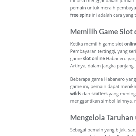
ini bisa menggandakan jumlah 
pemain untuk meraih pembayara
free spins
ini adalah cara yang
Memilih Game Slot 
Ketika memilih game
slot onlin
Pembayaran tertinggi, yang se
game
slot online
Habanero yan
Artinya, dalam jangka panjang
Beberapa game Habanero yang t
game ini, pemain dapat menikma
wilds
dan
scatters
yang mening
menggantikan simbol lainnya
Mengelola Taruhan
Sebagai pemain yang bijak, sa