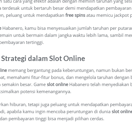
ah satu cara yang efektif adalah dengan memilih taruhan yang se
a terdesak untuk bertaruh besar demi mendapatkan pembayaran 
ten, peluang untuk mendapatkan
free spins
atau memicu jackpot pr
e
Habanero, kamu bisa menyesuaikan jumlah taruhan per putaran 
main untuk bermain dalam jangka waktu lebih lama, sambil me
embayaran tertinggi.
Strategi dalam Slot Online
line
memang bergantung pada keberuntungan, namun bukan berarti
t, memahami fitur-fitur bonus, dan mengelola taruhan dengan b
n semakin besar. Game
slot online
Habanero telah menyediakan b
imalkan potensi kemenangannya.
an hiburan, tetapi juga peluang untuk mendapatkan pembayaran 
adi, apabila kamu ingin mencoba peruntungan di dunia
slot onlin
an pembayaran tinggi bisa menjadi pilihan cerdas.