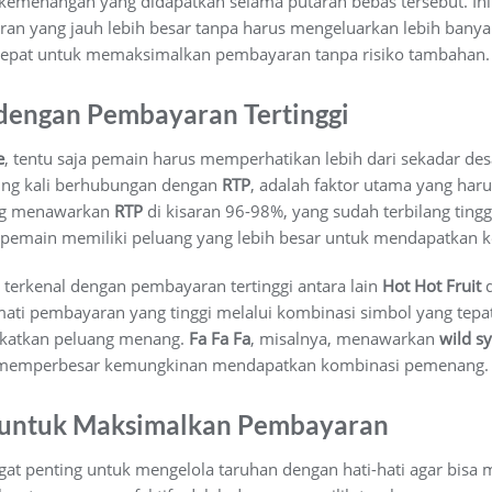
kemenangan yang didapatkan selama putaran bebas tersebut. Ini
n yang jauh lebih besar tanpa harus mengeluarkan lebih banyak 
 tepat untuk memaksimalkan pembayaran tanpa risiko tambahan.
dengan Pembayaran Tertinggi
e
, tentu saja pemain harus memperhatikan lebih dari sekadar des
ring kali berhubungan dengan
RTP
, adalah faktor utama yang har
g menawarkan
RTP
di kisaran 96-98%, yang sudah terbilang tingg
, pemain memiliki peluang yang lebih besar untuk mendapatkan 
erkenal dengan pembayaran tertinggi antara lain
Hot Hot Fruit
ti pembayaran yang tinggi melalui kombinasi simbol yang tepat d
katkan peluang menang.
Fa Fa Fa
, misalnya, menawarkan
wild s
, memperbesar kemungkinan mendapatkan kombinasi pemenang.
 untuk Maksimalkan Pembayaran
ngat penting untuk mengelola taruhan dengan hati-hati agar bis