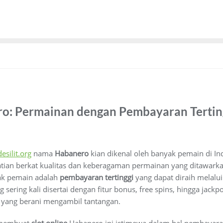
ro: Permainan dengan Pembayaran Tertin
desilit.org
nama
Habanero
kian dikenal oleh banyak pemain di I
hatian berkat kualitas dan keberagaman permainan yang ditawark
ak pemain adalah
pembayaran tertinggi
yang dapat diraih melal
sering kali disertai dengan fitur bonus, free spins, hingga jack
a yang berani mengambil tantangan.