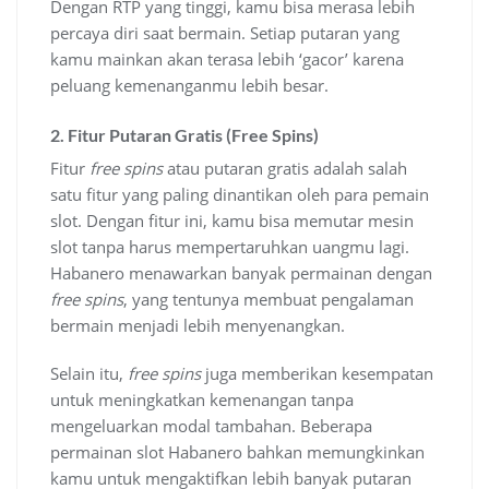
Dengan RTP yang tinggi, kamu bisa merasa lebih
percaya diri saat bermain. Setiap putaran yang
kamu mainkan akan terasa lebih ‘gacor’ karena
peluang kemenanganmu lebih besar.
2. Fitur Putaran Gratis (Free Spins)
Fitur
free spins
atau putaran gratis adalah salah
satu fitur yang paling dinantikan oleh para pemain
slot. Dengan fitur ini, kamu bisa memutar mesin
slot tanpa harus mempertaruhkan uangmu lagi.
Habanero menawarkan banyak permainan dengan
free spins
, yang tentunya membuat pengalaman
bermain menjadi lebih menyenangkan.
Selain itu,
free spins
juga memberikan kesempatan
untuk meningkatkan kemenangan tanpa
mengeluarkan modal tambahan. Beberapa
permainan slot Habanero bahkan memungkinkan
kamu untuk mengaktifkan lebih banyak putaran