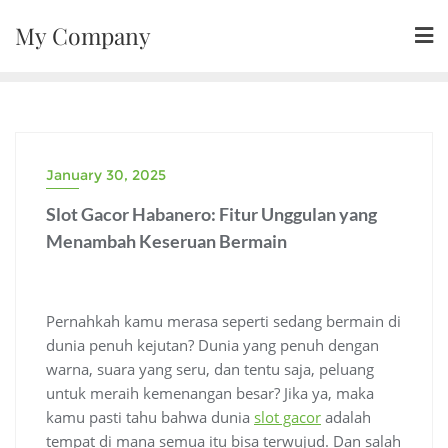
Skip
My Company
to
content
January 30, 2025
Slot Gacor Habanero: Fitur Unggulan yang
Menambah Keseruan Bermain
Pernahkah kamu merasa seperti sedang bermain di
dunia penuh kejutan? Dunia yang penuh dengan
warna, suara yang seru, dan tentu saja, peluang
untuk meraih kemenangan besar? Jika ya, maka
kamu pasti tahu bahwa dunia
slot gacor
adalah
tempat di mana semua itu bisa terwujud. Dan salah