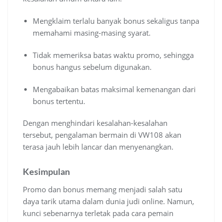
Mengklaim terlalu banyak bonus sekaligus tanpa
memahami masing-masing syarat.
Tidak memeriksa batas waktu promo, sehingga
bonus hangus sebelum digunakan.
Mengabaikan batas maksimal kemenangan dari
bonus tertentu.
Dengan menghindari kesalahan-kesalahan
tersebut, pengalaman bermain di VW108 akan
terasa jauh lebih lancar dan menyenangkan.
Kesimpulan
Promo dan bonus memang menjadi salah satu
daya tarik utama dalam dunia judi online. Namun,
kunci sebenarnya terletak pada cara pemain