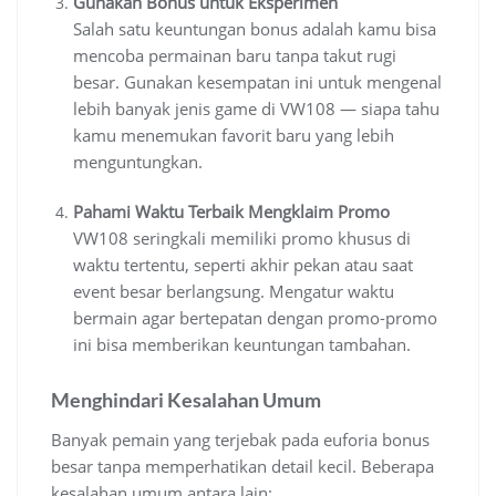
Gunakan Bonus untuk Eksperimen
Salah satu keuntungan bonus adalah kamu bisa
mencoba permainan baru tanpa takut rugi
besar. Gunakan kesempatan ini untuk mengenal
lebih banyak jenis game di VW108 — siapa tahu
kamu menemukan favorit baru yang lebih
menguntungkan.
Pahami Waktu Terbaik Mengklaim Promo
VW108 seringkali memiliki promo khusus di
waktu tertentu, seperti akhir pekan atau saat
event besar berlangsung. Mengatur waktu
bermain agar bertepatan dengan promo-promo
ini bisa memberikan keuntungan tambahan.
Menghindari Kesalahan Umum
Banyak pemain yang terjebak pada euforia bonus
besar tanpa memperhatikan detail kecil. Beberapa
kesalahan umum antara lain: