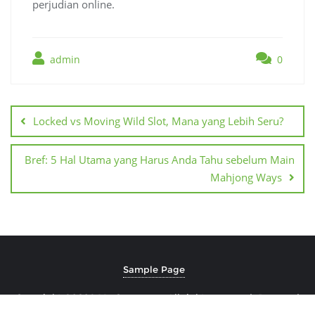
perjudian online.
admin
0
Post
navigation
Locked vs Moving Wild Slot, Mana yang Lebih Seru?
Bref: 5 Hal Utama yang Harus Anda Tahu sebelum Main
Mahjong Ways
Sample Page
Copyright ©2026 My Company . All rights reserved.
Powered