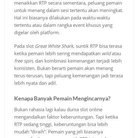
menaikkan RTP secara sementara, peluang pemain
untuk menang dalam sesi tertentu akan meningkat.
Hal ini biasanya dilakukan pada waktu-waktu
tertentu atau dalam rangka event khusus yang
digelar oleh platform.
Pada slot
Great White Shark
, suntik RTP bisa terasa
ketika pemain lebih sering mendapatkan
wild
atau
free spin
, dan kombinasi kemenangan terjadi lebih
konsisten. Bukan berarti pemain akan menang
terus-terusan, tapi peluang kemenangan jadi terasa
lebih nyata dan adil.
Kenapa Banyak Pemain Mengincarnya?
Bukan rahasia lagi kalau dunia slot online
mengandalkan faktor keberuntungan. Tapi ketika
RTP sedang tinggi, keberuntungan bisa lebih
mudah “diraih”. Pemain yang jeli biasanya