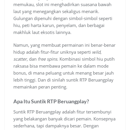
memukau, slot ini menghadirkan suasana bawah
laut yang menegangkan sekaligus menarik.
Gulungan dipenuhi dengan simbol-simbol seperti
hiu, peti harta karun, penyelam, dan berbagai
makhluk laut eksotis lainnya.
Namun, yang membuat permainan ini benar-benar
hidup adalah fitur-fitur uniknya seperti
wild
,
scatter
, dan
free spins
. Kombinasi simbol hiu putih
raksasa bisa membawa pemain ke dalam mode
bonus, di mana peluang untuk menang besar jauh
lebih tinggi. Dan di sinilah suntik RTP Beruangplay
memainkan peran penting.
Apa Itu Suntik RTP Beruangplay?
Suntik RTP Beruangplay adalah fitur tersembunyi
yang belakangan banyak dicari pemain. Konsepnya
sederhana, tapi dampaknya besar. Dengan