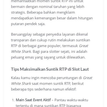
memanfaatkan momen suntik RTP ini untuk
bermain dengan nominal taruhan yang lebih
strategis. Beberapa bahkan mengklaim
mendapatkan kemenangan besar dalam hitungan
putaran pendek saja.
Beruangplay sebagai penyedia layanan dikenal
transparan dan cukup rutin melakukan suntikan
RTP di berbagai game populer, termasuk
Great
White Shark
. Bagi para slotter sejati, ini adalah
peluang emas yang sayang untuk dilewatkan.
Tips Maksimalkan Suntik RTP di Slot Laut
Kalau kamu ingin mencoba peruntungan di
Great
White Shark
saat momen suntik RTP, berikut
beberapa tips sederhana namun efektif:
Main Saat Event Aktif
– Pantau waktu-waktu
tertentu di mana suntikan RTP biasanya